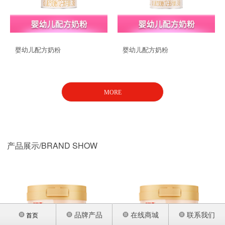
品牌战略
联系我们
婴幼儿配方奶粉
婴幼儿配方奶粉
MORE
产品展示/BRAND SHOW
品牌产品
在线商城
联系我们
首页