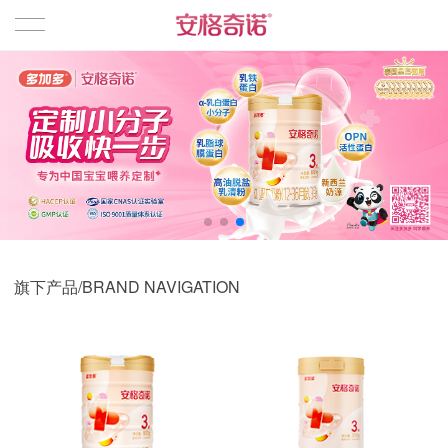
首页
品牌产品
婴幼儿奶粉
旗下产品/BRAND NAVIGATION
相关资讯
企业文化
关于我们