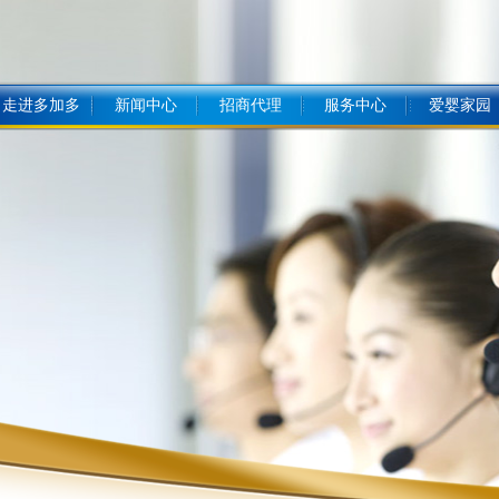
走进多加多
新闻中心
招商代理
服务中心
爱婴家园