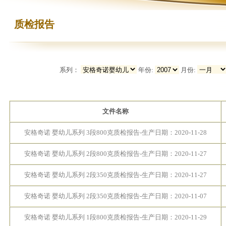
质检报告
系列：
年份:
月份:
文件名称
安格奇诺 婴幼儿系列 3段800克质检报告-生产日期：2020-11-28
安格奇诺 婴幼儿系列 2段800克质检报告-生产日期：2020-11-27
安格奇诺 婴幼儿系列 2段350克质检报告-生产日期：2020-11-27
安格奇诺 婴幼儿系列 2段350克质检报告-生产日期：2020-11-07
安格奇诺 婴幼儿系列 1段800克质检报告-生产日期：2020-11-29