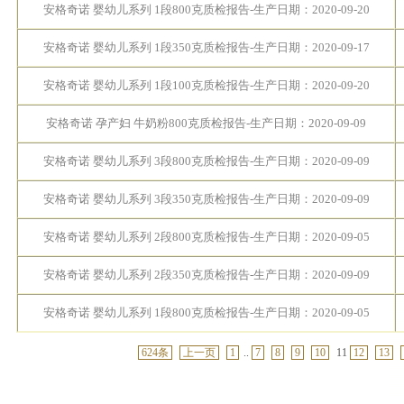
安格奇诺 婴幼儿系列 1段800克质检报告-生产日期：2020-09-20
安格奇诺 婴幼儿系列 1段350克质检报告-生产日期：2020-09-17
安格奇诺 婴幼儿系列 1段100克质检报告-生产日期：2020-09-20
安格奇诺 孕产妇 牛奶粉800克质检报告-生产日期：2020-09-09
安格奇诺 婴幼儿系列 3段800克质检报告-生产日期：2020-09-09
安格奇诺 婴幼儿系列 3段350克质检报告-生产日期：2020-09-09
安格奇诺 婴幼儿系列 2段800克质检报告-生产日期：2020-09-05
安格奇诺 婴幼儿系列 2段350克质检报告-生产日期：2020-09-09
安格奇诺 婴幼儿系列 1段800克质检报告-生产日期：2020-09-05
624条
上一页
1
..
7
8
9
10
11
12
13