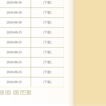
2020-09-30
[下载]
2020-09-30
[下载]
2020-09-30
[下载]
2020-09-25
[下载]
2020-09-25
[下载]
2020-09-25
[下载]
2020-09-25
[下载]
2020-09-25
[下载]
2020-09-25
[下载]
14
15
..
18
下一页