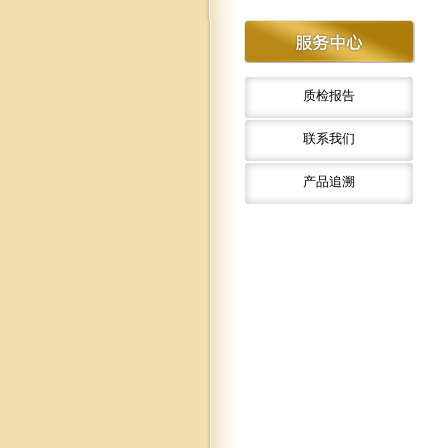
质检报告
联系我们
产品追溯