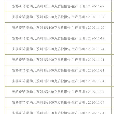
安格奇诺 婴幼儿系列 1段350克质检报告-生产日期：2020-11-27
安格奇诺 婴幼儿系列 1段350克质检报告-生产日期：2020-11-07
安格奇诺 婴幼儿系列 1段100克质检报告-生产日期：2020-11-29
安格奇诺 婴幼儿系列 3段800克质检报告-生产日期：2020-11-19
安格奇诺 婴幼儿系列 3段350克质检报告-生产日期：2020-11-24
安格奇诺 婴幼儿系列 2段800克质检报告-生产日期：2020-11-21
安格奇诺 婴幼儿系列 1段800克质检报告-生产日期：2020-11-21
安格奇诺 婴幼儿系列 3段800克质检报告-生产日期：2020-11-04
安格奇诺 婴幼儿系列 3段350克质检报告-生产日期：2020-11-04
安格奇诺 婴幼儿系列 2段800克质检报告-生产日期：2020-11-04
安格奇诺 婴幼儿系列 2段350克质检报告-生产日期：2020-11-04