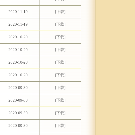
2020-11-19
[下载]
2020-11-19
[下载]
2020-10-20
[下载]
2020-10-20
[下载]
2020-10-20
[下载]
2020-10-20
[下载]
2020-09-30
[下载]
2020-09-30
[下载]
2020-09-30
[下载]
2020-09-30
[下载]