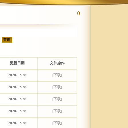
0
更新日期
文件操作
2020-12-28
[下载]
2020-12-28
[下载]
2020-12-28
[下载]
2020-12-28
[下载]
2020-12-28
[下载]