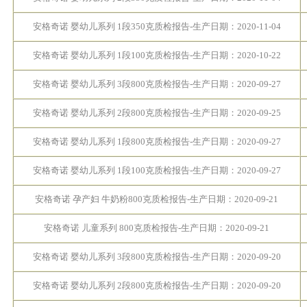
安格奇诺 婴幼儿系列 1段350克质检报告-生产日期：2020-11-04
安格奇诺 婴幼儿系列 1段100克质检报告-生产日期：2020-10-22
安格奇诺 婴幼儿系列 3段800克质检报告-生产日期：2020-09-27
安格奇诺 婴幼儿系列 2段800克质检报告-生产日期：2020-09-25
安格奇诺 婴幼儿系列 1段800克质检报告-生产日期：2020-09-27
安格奇诺 婴幼儿系列 1段100克质检报告-生产日期：2020-09-27
安格奇诺 孕产妇 牛奶粉800克质检报告-生产日期：2020-09-21
安格奇诺 儿童系列 800克质检报告-生产日期：2020-09-21
安格奇诺 婴幼儿系列 3段800克质检报告-生产日期：2020-09-20
安格奇诺 婴幼儿系列 2段800克质检报告-生产日期：2020-09-20