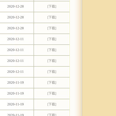
2020-12-28
[下载]
2020-12-28
[下载]
2020-12-28
[下载]
2020-12-11
[下载]
2020-12-11
[下载]
2020-12-11
[下载]
2020-12-11
[下载]
2020-11-19
[下载]
2020-11-19
[下载]
2020-11-19
[下载]
2020-11-19
[下载]