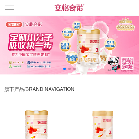
首页
品牌产品
婴幼儿奶粉
旗下产品/BRAND NAVIGATION
相关资讯
企业文化
关于我们