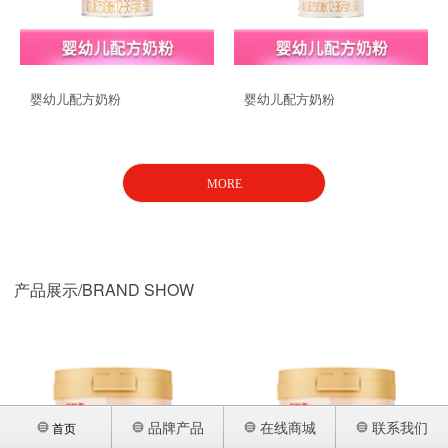
品牌战略
联系我们
婴幼儿配方奶粉
婴幼儿配方奶粉
MORE
产品展示/BRAND SHOW
品牌产品
在线商城
联系我们
首页