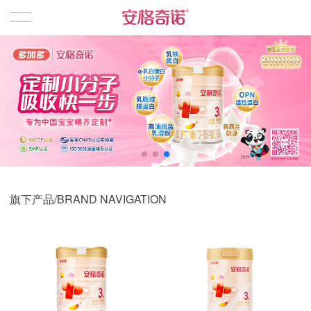
首页
品牌产品
婴幼儿奶粉
旗下产品/BRAND NAVIGATION
相关资讯
企业文化
关于我们