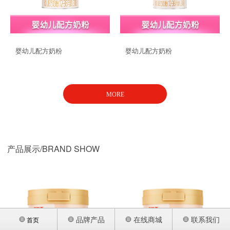
品牌战略
联系我们
婴幼儿配方奶粉
婴幼儿配方奶粉
MORE
产品展示/BRAND SHOW
品牌产品
在线商城
联系我们
首页