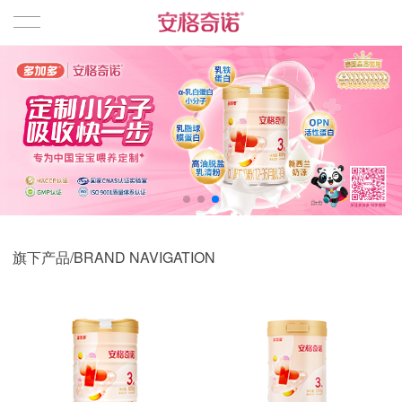
首页
品牌产品
婴幼儿奶粉
旗下产品/BRAND NAVIGATION
相关资讯
企业文化
关于我们