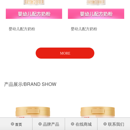
品牌战略
联系我们
婴幼儿配方奶粉
婴幼儿配方奶粉
MORE
产品展示/BRAND SHOW
品牌产品
在线商城
联系我们
首页